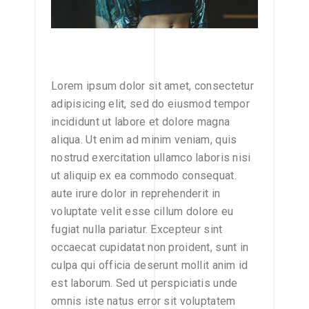
Lorem ipsum dolor sit amet, consectetur
adipisicing elit, sed do eiusmod tempor
incididunt ut labore et dolore magna
aliqua. Ut enim ad minim veniam, quis
nostrud exercitation ullamco laboris nisi
ut aliquip ex ea commodo consequat.
aute irure dolor in reprehenderit in
voluptate velit esse cillum dolore eu
fugiat nulla pariatur. Excepteur sint
occaecat cupidatat non proident, sunt in
culpa qui officia deserunt mollit anim id
est laborum. Sed ut perspiciatis unde
omnis iste natus error sit voluptatem