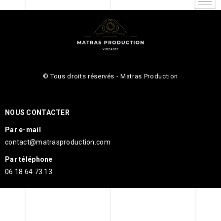
© Tous droits réservés - Matras Production
NOUS CONTACTER
Par e-mail
contact@matrasproduction.com
Par téléphone
06 18 64 73 13