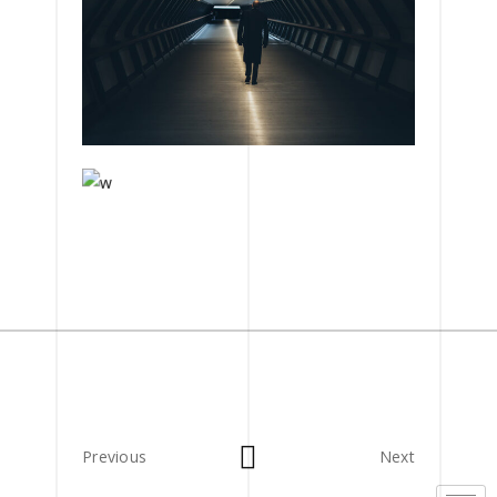
Previous
Next