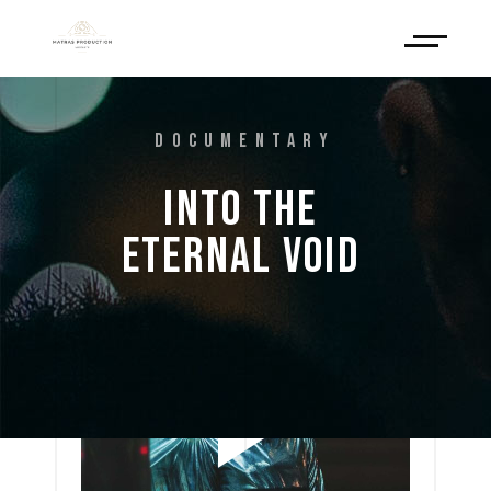
DOCUMENTARY
INTO 
THE 
ETERNAL 
VOID 