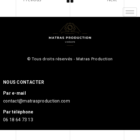
© Tous droits réservés - Matras Production
NOUS CONTACTER
Par e-mail
contact@matrasproduction.com
Par téléphone
06 18 64 73 13