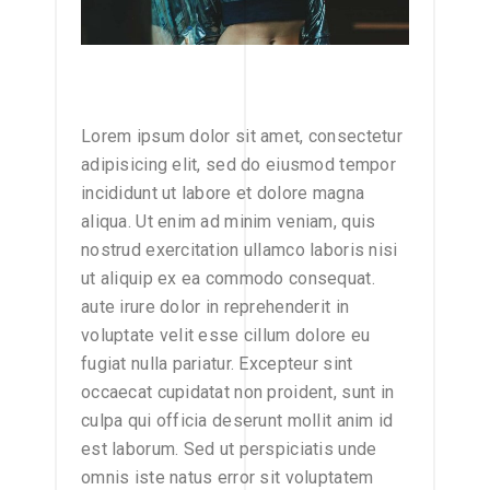
Lorem ipsum dolor sit amet, consectetur
adipisicing elit, sed do eiusmod tempor
incididunt ut labore et dolore magna
aliqua. Ut enim ad minim veniam, quis
nostrud exercitation ullamco laboris nisi
ut aliquip ex ea commodo consequat.
aute irure dolor in reprehenderit in
voluptate velit esse cillum dolore eu
fugiat nulla pariatur. Excepteur sint
occaecat cupidatat non proident, sunt in
culpa qui officia deserunt mollit anim id
est laborum. Sed ut perspiciatis unde
omnis iste natus error sit voluptatem