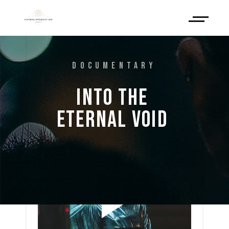
DOCUMENTARY
INTO 
THE 
ETERNAL 
VOID 