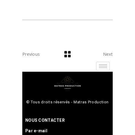
Previous
Next
© Tous droits réservés - Matras Production
NOUS CONTACTER
Par e-mail