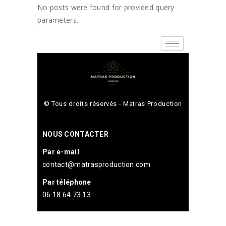
No posts were found for provided query
parameters.
© Tous droits réservés - Matras Production
NOUS CONTACTER
Par e-mail
contact@matrasproduction.com
Par téléphone
06 18 64 73 13